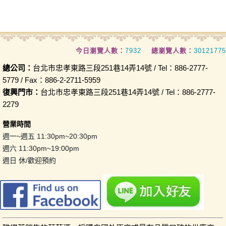
今日瀏覽人數：
7932
總瀏覽人數：
30121775
總公司：
台北市忠孝東路三段251巷14弄14號 / Tel：886-2777-
5779 / Fax：886-2-2711-5959
復興門市：
台北市忠孝東路三段251巷14弄14號 / Tel：886-2777-
2279
營業時間
週一~週五 11:30pm~20:30pm
週六 11:30pm~19:00pm
週日 休/歡迎預約