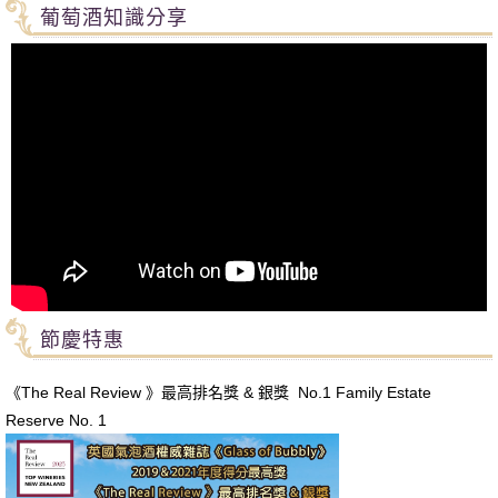
葡萄酒知識分享
節慶特惠
《The Real Review 》最高排名獎 & 銀獎 No.1 Family Estate
Reserve No. 1