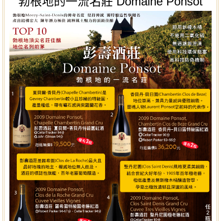
勃根地的一流名莊 Domaine Ponsot