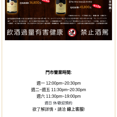
門市營業時間
:
週一 12:00pm~20:30pm
週二~週五 11:30pm~20:30pm
週六 11:30pm~19:00pm
週日 休/歡迎預約
欲了解詳情，請洽
線上客服
!