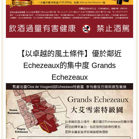
【以卓越的風土條件】優於鄰近
Echezeaux的集中度 Grands
Echezeaux