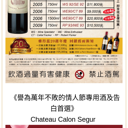
《譽為萬年不敗的情人節專用酒及告
白首選》
Chateau Calon Segur