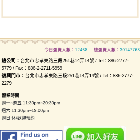
今日瀏覽人數：
12468
總瀏覽人數：
30147763
總公司：
台北市忠孝東路三段251巷14弄14號 / Tel：886-2777-
5779 / Fax：886-2-2711-5959
復興門市：
台北市忠孝東路三段251巷14弄14號 / Tel：886-2777-
2279
營業時間
週一~週五 11:30pm~20:30pm
週六 11:30pm~19:00pm
週日 休/歡迎預約