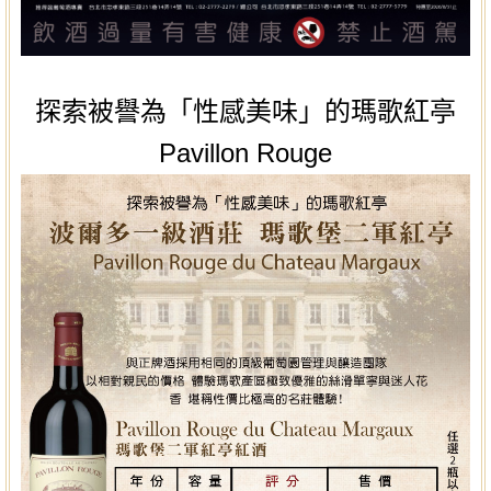
探索被譽為「性感美味」的瑪歌紅亭
Pavillon Rouge