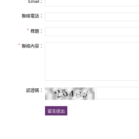
Email：
聯絡電話：
標題：
聯絡內容：
認證碼：