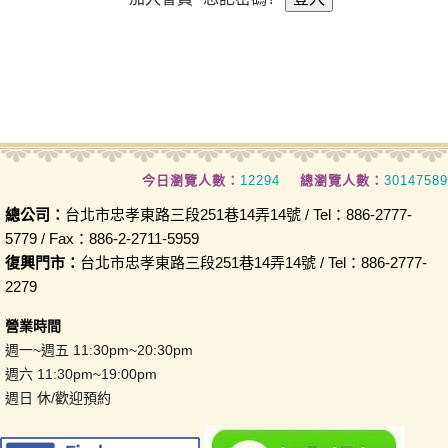
今日瀏覽人數：
12294
總瀏覽人數：
30147589
總公司：
台北市忠孝東路三段251巷14弄14號 / Tel：886-2777-
5779 / Fax：886-2-2711-5959
復興門市：
台北市忠孝東路三段251巷14弄14號 / Tel：886-2777-
2279
營業時間
週一~週五 11:30pm~20:30pm
週六 11:30pm~19:00pm
週日 休/歡迎預約