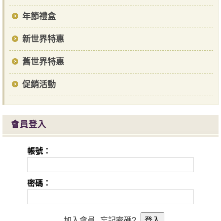
年節禮盒
新世界特惠
舊世界特惠
促銷活動
會員登入
帳號：
密碼：
加入會員
忘記密碼?