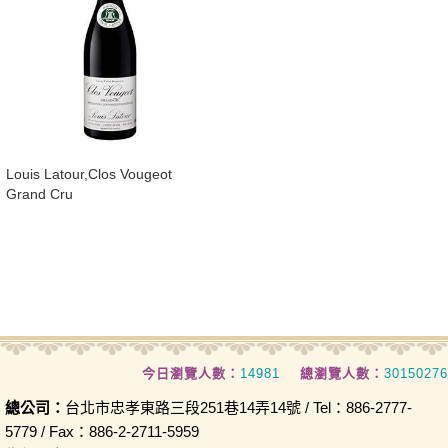
​Louis Latour,Clos Vougeot
Grand Cru
今日瀏覽人數：
14981
總瀏覽人數：
30150276
總公司：
台北市忠孝東路三段251巷14弄14號 / Tel：886-2777-
5779 / Fax：886-2-2711-5959