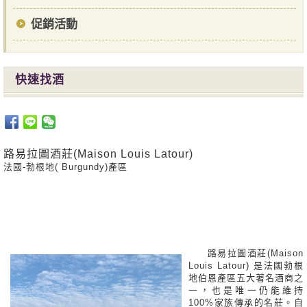
促銷活動
快速找酒
路易拉圖酒莊(Maison Louis Latour)
法國-勃根地( Burgundy)產區
路易拉圖酒莊(Maison
Louis Latour) 是法國勃根
地伯恩產區五大著名酒商之
一，也是唯一仍能維持
100%家族傳承的名莊。自