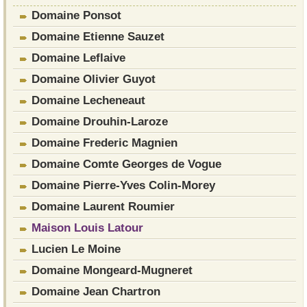
Domaine Ponsot
Domaine Etienne Sauzet
Domaine Leflaive
Domaine Olivier Guyot
Domaine Lecheneaut
Domaine Drouhin-Laroze
Domaine Frederic Magnien
Domaine Comte Georges de Vogue
Domaine Pierre-Yves Colin-Morey
Domaine Laurent Roumier
Maison Louis Latour
Lucien Le Moine
Domaine Mongeard-Mugneret
Domaine Jean Chartron