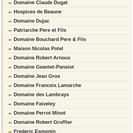
Domaine Claude Dugat
Hospices de Beaune
Domaine Dujac
Patriarche Pere et Fils
Domaine Bouchard Pere & Fils
Maison Nicolas Potel
Domaine Robert Arnoux
Domaine Geantet-Pansiot
Domaine Jean Gros
Domaine Francois Lamarche
Domaine des Lambrays
Domaine Faiveley
Domaine Perrot Minot
Domaine Robert Groffier
Frederic Esmonin