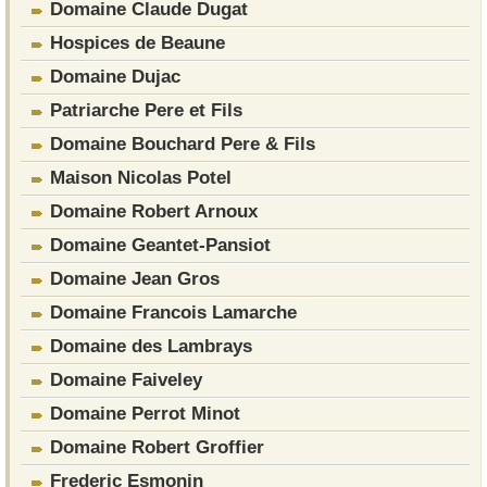
Domaine Claude Dugat
Hospices de Beaune
Domaine Dujac
Patriarche Pere et Fils
Domaine Bouchard Pere & Fils
Maison Nicolas Potel
Domaine Robert Arnoux
Domaine Geantet-Pansiot
Domaine Jean Gros
Domaine Francois Lamarche
Domaine des Lambrays
Domaine Faiveley
Domaine Perrot Minot
Domaine Robert Groffier
Frederic Esmonin