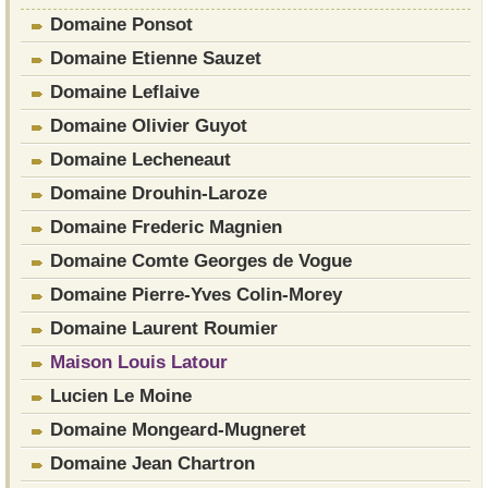
Domaine Ponsot
Domaine Etienne Sauzet
Domaine Leflaive
Domaine Olivier Guyot
Domaine Lecheneaut
Domaine Drouhin-Laroze
Domaine Frederic Magnien
Domaine Comte Georges de Vogue
Domaine Pierre-Yves Colin-Morey
Domaine Laurent Roumier
Maison Louis Latour
Lucien Le Moine
Domaine Mongeard-Mugneret
Domaine Jean Chartron