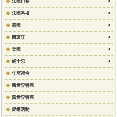
法國巴黎
法國香檳
德國
西班牙
美國
威士忌
年節禮盒
新世界特惠
舊世界特惠
促銷活動