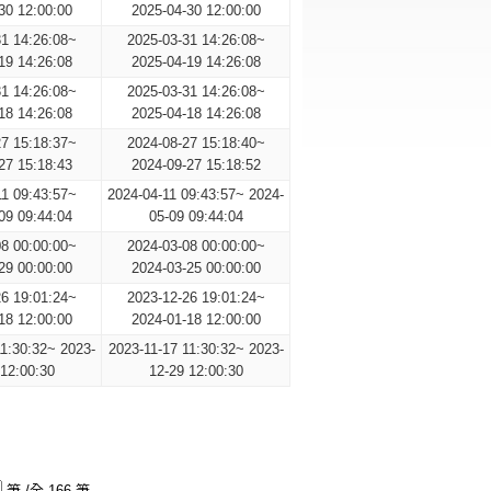
30 12:00:00
2025-04-30 12:00:00
31 14:26:08~
2025-03-31 14:26:08~
19 14:26:08
2025-04-19 14:26:08
31 14:26:08~
2025-03-31 14:26:08~
18 14:26:08
2025-04-18 14:26:08
27 15:18:37~
2024-08-27 15:18:40~
27 15:18:43
2024-09-27 15:18:52
11 09:43:57~
2024-04-11 09:43:57~ 2024-
09 09:44:04
05-09 09:44:04
08 00:00:00~
2024-03-08 00:00:00~
29 00:00:00
2024-03-25 00:00:00
26 19:01:24~
2023-12-26 19:01:24~
18 12:00:00
2024-01-18 12:00:00
11:30:32~ 2023-
2023-11-17 11:30:32~ 2023-
 12:00:30
12-29 12:00:30
筆 /全 166 筆