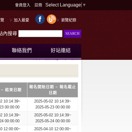
Select Language
▼
會員登入
註冊
導覽
加入最愛
瀏覽紀錄
le站內搜尋
聯絡我們
好站連結
首頁
最新訊息
線上報名
報名開始日期 ~ 報名截止
 ~ 結束日期
日期
02 10:14:39~
2025-05-02 10:14:39~
23 00:00:00
2025-05-23 00:00:00
02 10:14:39~
2025-05-02 10:14:39~
24 00:00:00
2025-05-24 00:00:00
10 12:00:00~
2025-04-10 12:00:00~