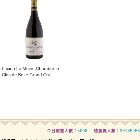
​Lucien Le Moine,Chambertin
Clos de Beze Grand Cru
今日瀏覽人數：
5008
總瀏覽人數：
30155986