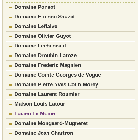
Domaine Ponsot
Domaine Etienne Sauzet
Domaine Leflaive
Domaine Olivier Guyot
Domaine Lecheneaut
Domaine Drouhin-Laroze
Domaine Frederic Magnien
Domaine Comte Georges de Vogue
Domaine Pierre-Yves Colin-Morey
Domaine Laurent Roumier
Maison Louis Latour
Lucien Le Moine
Domaine Mongeard-Mugneret
Domaine Jean Chartron