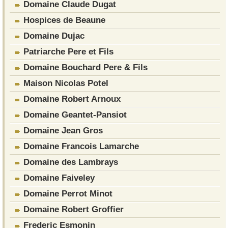
Domaine Claude Dugat
Hospices de Beaune
Domaine Dujac
Patriarche Pere et Fils
Domaine Bouchard Pere & Fils
Maison Nicolas Potel
Domaine Robert Arnoux
Domaine Geantet-Pansiot
Domaine Jean Gros
Domaine Francois Lamarche
Domaine des Lambrays
Domaine Faiveley
Domaine Perrot Minot
Domaine Robert Groffier
Frederic Esmonin