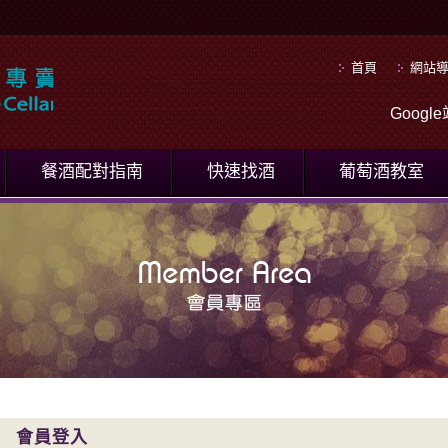
首頁
網站
Goog
餐酒配對指南
快速找酒
葡萄酒教室
會員登入