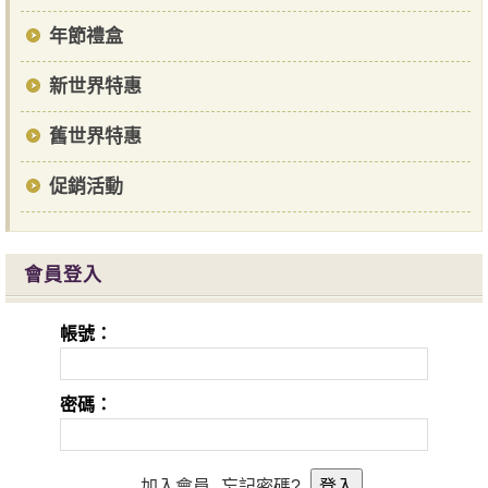
年節禮盒
新世界特惠
舊世界特惠
促銷活動
會員登入
帳號：
密碼：
加入會員
忘記密碼?