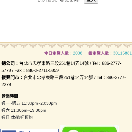
今日瀏覽人數：
2038
總瀏覽人數：
30115881
總公司：
台北市忠孝東路三段251巷14弄14號 / Tel：886-2777-
5779 / Fax：886-2-2711-5959
復興門市：
台北市忠孝東路三段251巷14弄14號 / Tel：886-2777-
2279
營業時間
週一~週五 11:30pm~20:30pm
週六 11:30pm~19:00pm
週日 休/歡迎預約