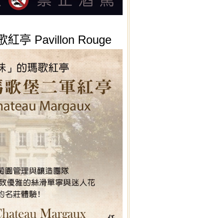
avillon Rouge