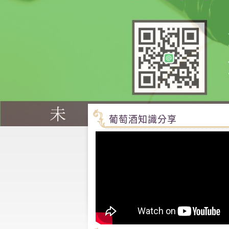
葡萄酒知識分享