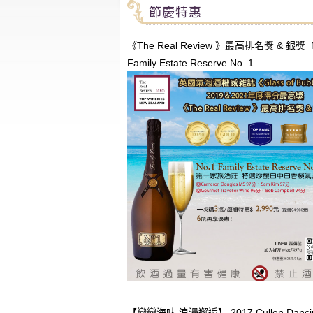
節慶特惠
《The Real Review 》最高排名獎 & 銀獎 
Family Estate Reserve No. 1
【戀戀海味 浪漫邂逅】 2017 Cullen Dancing