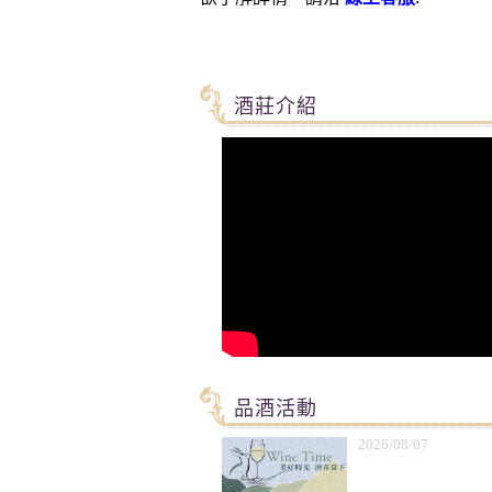
酒莊介紹
品酒活動
2026/08/07