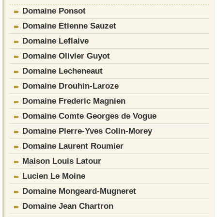
Domaine Ponsot
Domaine Etienne Sauzet
Domaine Leflaive
Domaine Olivier Guyot
Domaine Lecheneaut
Domaine Drouhin-Laroze
Domaine Frederic Magnien
Domaine Comte Georges de Vogue
Domaine Pierre-Yves Colin-Morey
Domaine Laurent Roumier
Maison Louis Latour
Lucien Le Moine
Domaine Mongeard-Mugneret
Domaine Jean Chartron