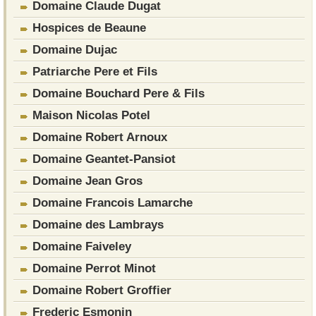
Domaine Claude Dugat
Hospices de Beaune
Domaine Dujac
Patriarche Pere et Fils
Domaine Bouchard Pere & Fils
Maison Nicolas Potel
Domaine Robert Arnoux
Domaine Geantet-Pansiot
Domaine Jean Gros
Domaine Francois Lamarche
Domaine des Lambrays
Domaine Faiveley
Domaine Perrot Minot
Domaine Robert Groffier
Frederic Esmonin