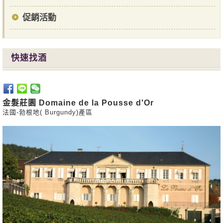
促銷活動
快速找酒
金髮莊園 Domaine de la Pousse d'Or
法國-勃根地( Burgundy)產區