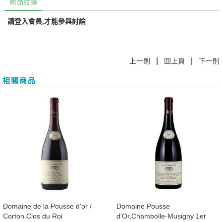
商品討論
請登入會員,才能參與討論
|
|
上一則
回上頁
下一則
相關商品
​Domaine de la Pousse d'or /
​Domaine Pousse
Corton Clos du Roi
d'Or,Chambolle-Musigny 1er