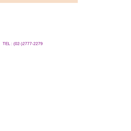
 (02-)2777-2279