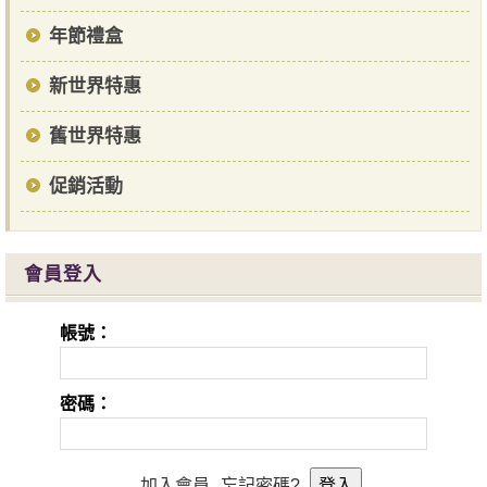
年節禮盒
新世界特惠
舊世界特惠
促銷活動
會員登入
帳號：
密碼：
加入會員
忘記密碼?