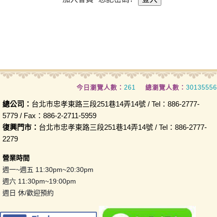
今日瀏覽人數：
261
總瀏覽人數：
30135556
總公司：
台北市忠孝東路三段251巷14弄14號 / Tel：886-2777-
5779 / Fax：886-2-2711-5959
復興門市：
台北市忠孝東路三段251巷14弄14號 / Tel：886-2777-
2279
營業時間
週一~週五 11:30pm~20:30pm
週六 11:30pm~19:00pm
週日 休/歡迎預約