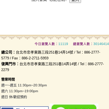
今日瀏覽人數：
11119
總瀏覽人數：
30146414
總公司：
台北市忠孝東路三段251巷14弄14號 / Tel：886-2777-
5779 / Fax：886-2-2711-5959
復興門市：
台北市忠孝東路三段251巷14弄14號 / Tel：886-2777-
2279
營業時間
週一~週五 11:30pm~20:30pm
週六 11:30pm~19:00pm
週日 休/歡迎預約