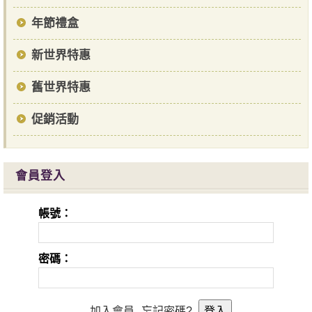
年節禮盒
新世界特惠
舊世界特惠
促銷活動
會員登入
帳號：
密碼：
加入會員
忘記密碼?