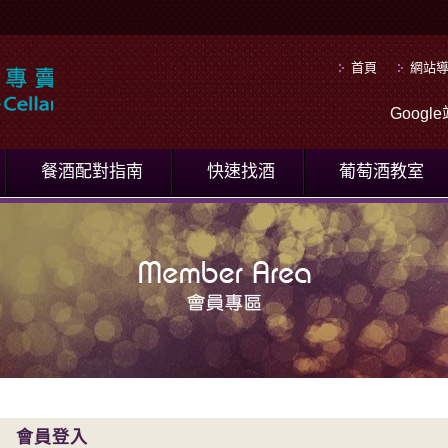
首頁
網站
Goog
餐酒配對指南
快速找酒
葡萄酒教室
會員登入