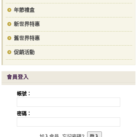
年節禮盒
新世界特惠
舊世界特惠
促銷活動
會員登入
帳號：
密碼：
加入會員
忘記密碼?