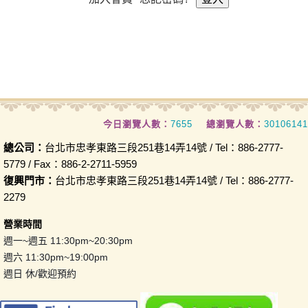
今日瀏覽人數：
7655
總瀏覽人數：
30106141
總公司：
台北市忠孝東路三段251巷14弄14號 / Tel：886-2777-
5779 / Fax：886-2-2711-5959
復興門市：
台北市忠孝東路三段251巷14弄14號 / Tel：886-2777-
2279
營業時間
週一~週五 11:30pm~20:30pm
週六 11:30pm~19:00pm
週日 休/歡迎預約