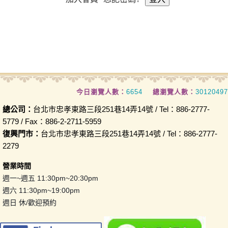
今日瀏覽人數：
6654
總瀏覽人數：
30120497
總公司：
台北市忠孝東路三段251巷14弄14號 / Tel：886-2777-
5779 / Fax：886-2-2711-5959
復興門市：
台北市忠孝東路三段251巷14弄14號 / Tel：886-2777-
2279
營業時間
週一~週五 11:30pm~20:30pm
週六 11:30pm~19:00pm
週日 休/歡迎預約