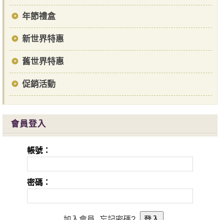
年節禮盒
新世界特惠
舊世界特惠
促銷活動
會員登入
帳號：
密碼：
加入會員
忘記密碼?